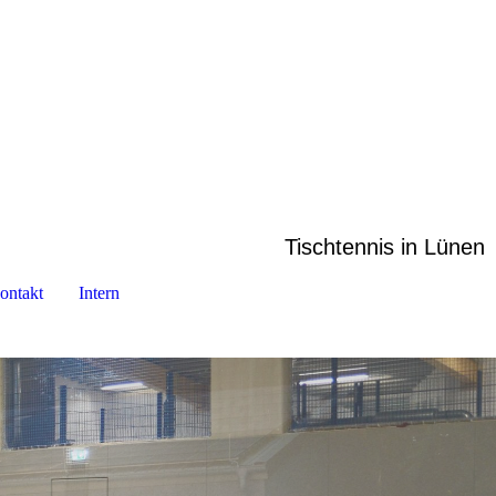
Tischtennis in Lünen
ontakt
Intern