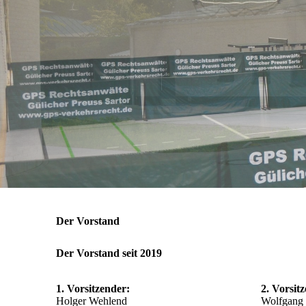
Der Vorstand
Der Vorstand seit 2019
1. Vorsitzender:
2. Vorsit
Holger Wehlend
Wolfgang 