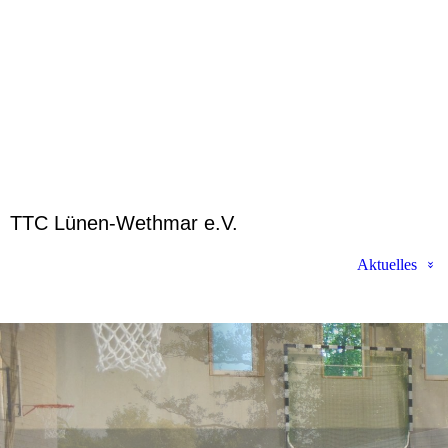
TTC Lünen-Wethmar e.V.
Aktuelles