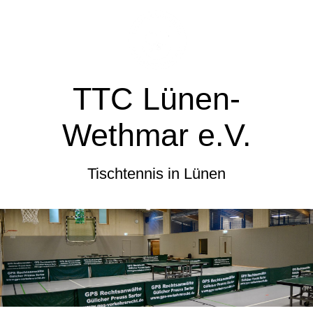
TTC Lünen-
Wethmar e.V.
Tischtennis in Lünen