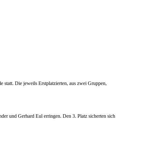
 statt. Die jeweils Erstplatzierten, aus zwei Gruppen,
er und Gerhard Eul erringen. Den 3. Platz sicherten sich