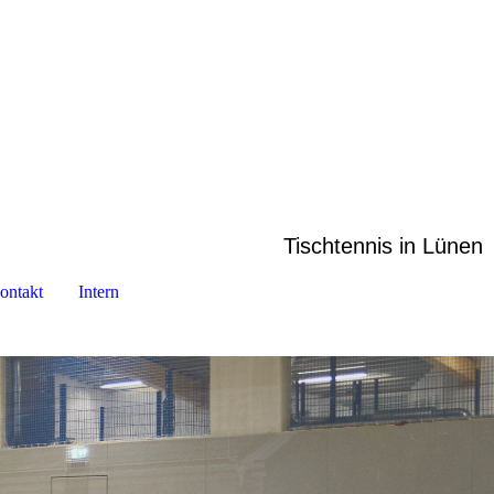
Tischtennis in Lünen
ontakt
Intern