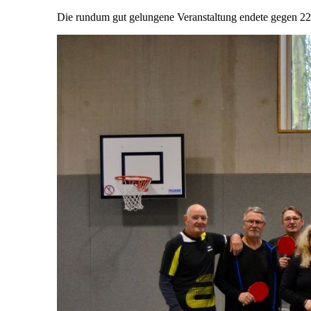
Die rundum gut gelungene Veranstaltung endete gegen 22