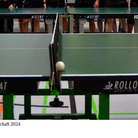
chaft 2024