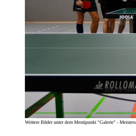
Weitere Bilder unter dem Menüpunkt "Galerie" - Meisters