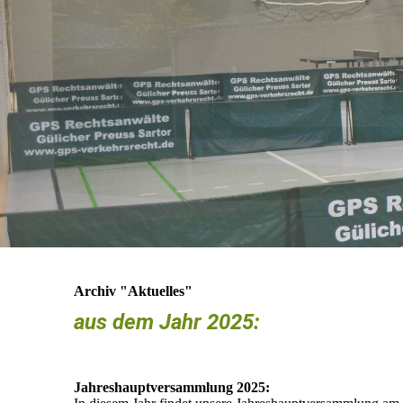
Archiv "Aktuelles"
aus dem Jahr 2025:
Jahreshauptversammlung 2025: