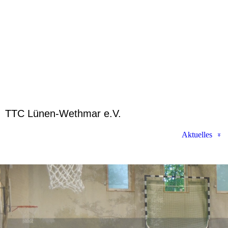
TTC Lünen-Wethmar e.V.
Aktuelles