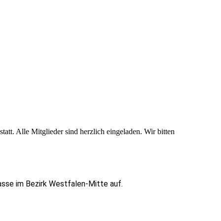
tt. Alle Mitglieder sind herzlich eingeladen. Wir bitten
asse im Bezirk Westfalen-Mitte auf.