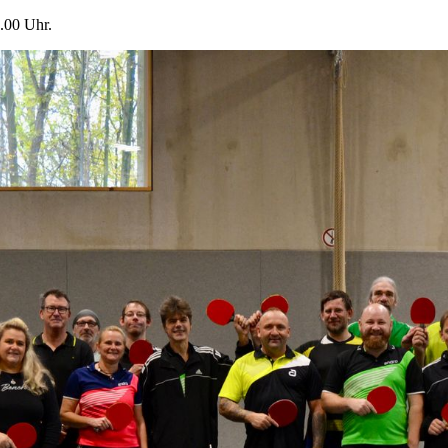
.00 Uhr.