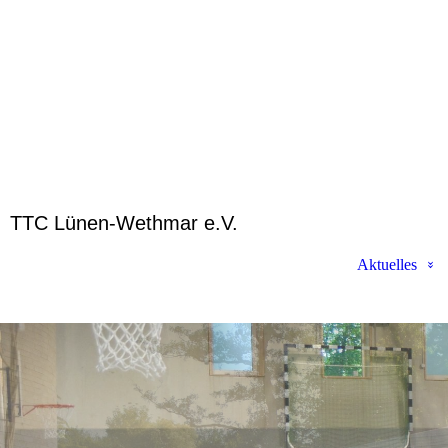
TTC Lünen-Wethmar e.V.
Aktuelles