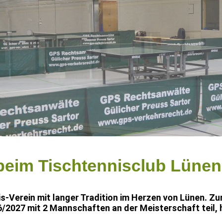
eim Tischtennisclub Lünen
is-Verein mit langer Tradition im Herzen von Lünen. Zur
/2027 mit 2 Mannschaften an der Meisterschaft teil, 