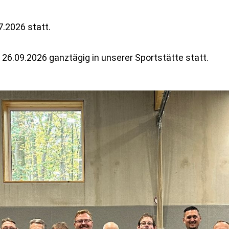
.2026 statt.
26.09.2026 ganztägig in unserer Sportstätte statt.