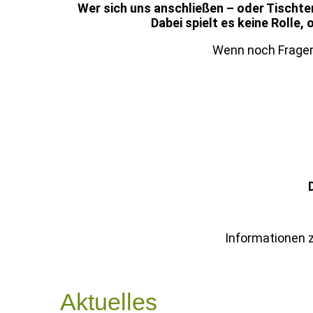
Wer sich uns anschließen – oder Tischte
Dabei spielt es keine Rolle,
Wenn noch Fragen 
Informationen z
Aktuelles