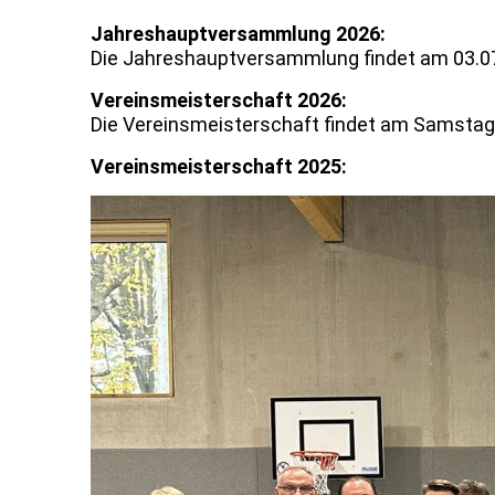
Jahreshauptversammlung 2026:
Die Jahreshauptversammlung findet am 03.07
Vereinsmeisterschaft 2026:
Die Vereinsmeisterschaft findet am Samstag 
Vereinsmeisterschaft 2025: