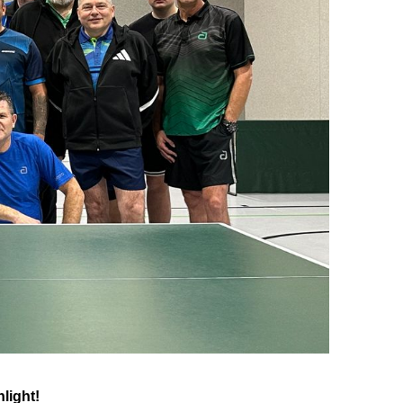
light!