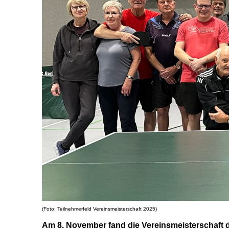
(Foto: Teilnehmerfeld Vereinsmeisterschaft 2025)
Am 8. November fand die Vereinsmeisterschaft d