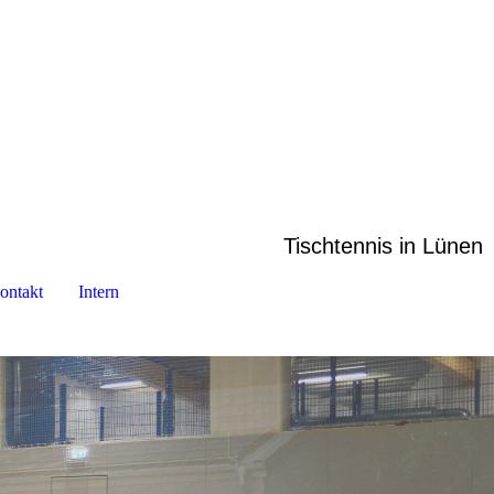
Tischtennis in Lünen
ontakt
Intern